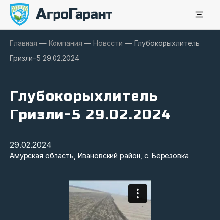
Главная
—
Компания
—
Новости
—
Глубокорыхлитель
Гризли-5 29.02.2024
Глубокорыхлитель
Гризли-5 29.02.2024
29.02.2024
Амурская область, Ивановский район, с. Березовка