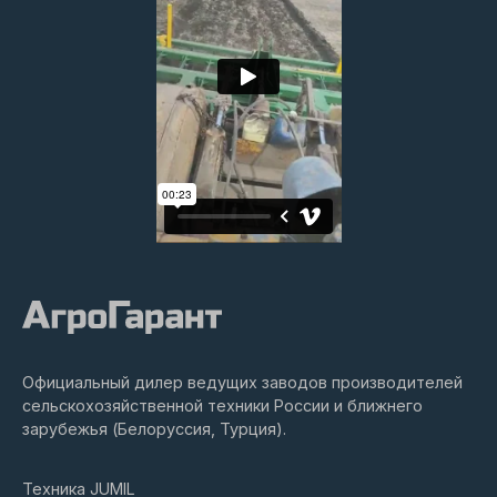
Официальный дилер ведущих заводов производителей
сельскохозяйственной техники России и ближнего
зарубежья (Белоруссия, Турция).
Техника JUMIL